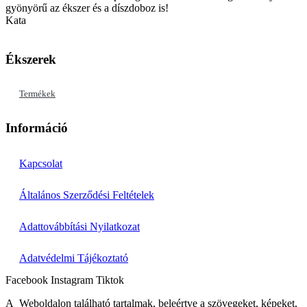
gyönyörű az ékszer és a díszdoboz is!
Kata
Ékszerek
Termékek
Információ
Kapcsolat
Általános Szerződési Feltételek
Adattovábbítási Nyilatkozat
Adatvédelmi Tájékoztató
Facebook
Instagram
Tiktok
A Weboldalon található tartalmak, beleértve a szövegeket, képeket,