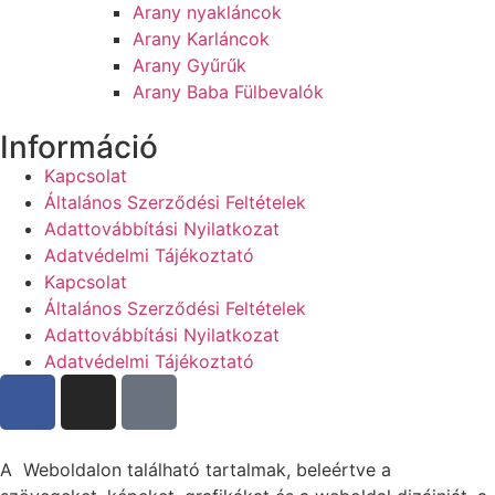
Arany nyakláncok
Arany Karláncok
Arany Gyűrűk
Arany Baba Fülbevalók
Információ
Kapcsolat
Általános Szerződési Feltételek
Adattovábbítási Nyilatkozat
Adatvédelmi Tájékoztató
Kapcsolat
Általános Szerződési Feltételek
Adattovábbítási Nyilatkozat
Adatvédelmi Tájékoztató
A Weboldalon található tartalmak, beleértve a