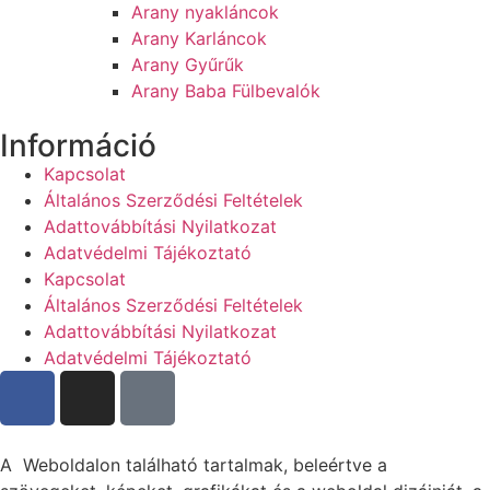
Arany nyakláncok
Arany Karláncok
Arany Gyűrűk
Arany Baba Fülbevalók
Információ
Kapcsolat
Általános Szerződési Feltételek
Adattovábbítási Nyilatkozat
Adatvédelmi Tájékoztató
Kapcsolat
Általános Szerződési Feltételek
Adattovábbítási Nyilatkozat
Adatvédelmi Tájékoztató
A Weboldalon található tartalmak, beleértve a