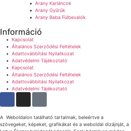
Arany Karláncok
Arany Gyűrűk
Arany Baba Fülbevalók
Információ
Kapcsolat
Általános Szerződési Feltételek
Adattovábbítási Nyilatkozat
Adatvédelmi Tájékoztató
Kapcsolat
Általános Szerződési Feltételek
Adattovábbítási Nyilatkozat
Adatvédelmi Tájékoztató
A Weboldalon található tartalmak, beleértve a
szövegeket, képeket, grafikákat és a weboldal dizájnját, a