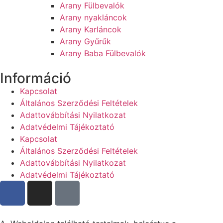
Arany Fülbevalók
Arany nyakláncok
Arany Karláncok
Arany Gyűrűk
Arany Baba Fülbevalók
Információ
Kapcsolat
Általános Szerződési Feltételek
Adattovábbítási Nyilatkozat
Adatvédelmi Tájékoztató
Kapcsolat
Általános Szerződési Feltételek
Adattovábbítási Nyilatkozat
Adatvédelmi Tájékoztató