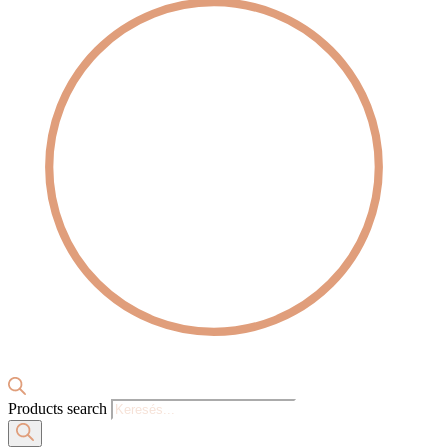
Products search