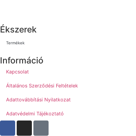
Ékszerek
Termékek
Információ
Kapcsolat
Általános Szerződési Feltételek
Adattovábbítási Nyilatkozat
Adatvédelmi Tájékoztató