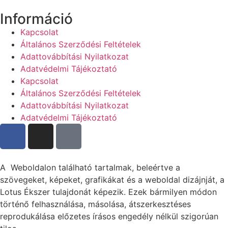
Információ
Kapcsolat
Általános Szerződési Feltételek
Adattovábbítási Nyilatkozat
Adatvédelmi Tájékoztató
Kapcsolat
Általános Szerződési Feltételek
Adattovábbítási Nyilatkozat
Adatvédelmi Tájékoztató
A Weboldalon található tartalmak, beleértve a
szövegeket, képeket, grafikákat és a weboldal dizájnját, a
Lotus Ékszer tulajdonát képezik. Ezek bármilyen módon
történő felhasználása, másolása, átszerkesztéses
reprodukálása előzetes írásos engedély nélkül szigorúan