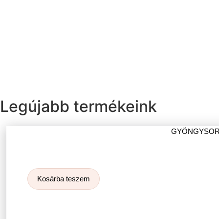
Legújabb termékeink
GYÖNGYSOR 
Kosárba teszem