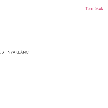
Termékek
ZÜST NYAKLÁNC