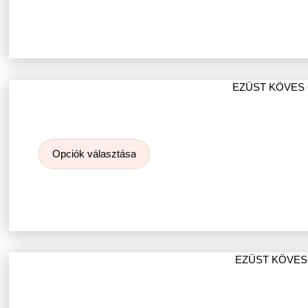
EZÜST KÖVES
Opciók választása
EZÜST KÖVES