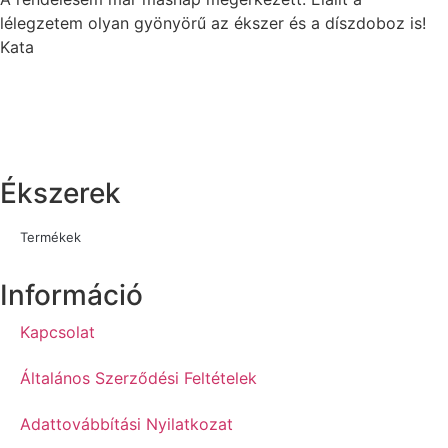
lélegzetem olyan gyönyörű az ékszer és a díszdoboz is!
Kata
Ékszerek
Termékek
Információ
Kapcsolat
Általános Szerződési Feltételek
Adattovábbítási Nyilatkozat