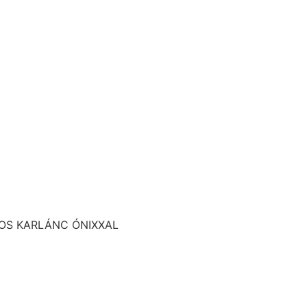
GOS KARLÁNC ÓNIXXAL