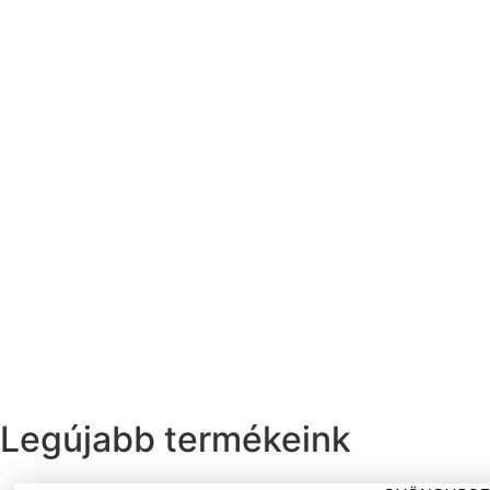
Legújabb termékeink