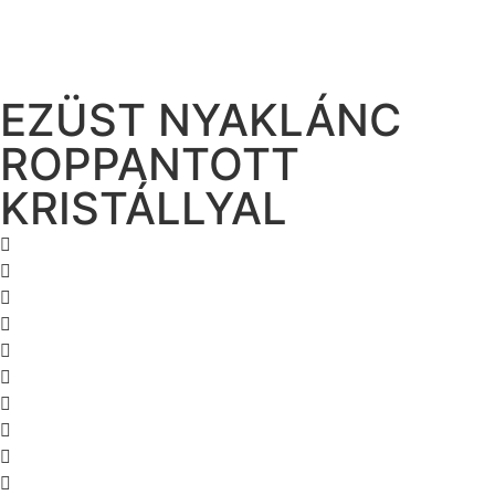
EZÜST NYAKLÁNC
ROPPANTOTT
KRISTÁLLYAL