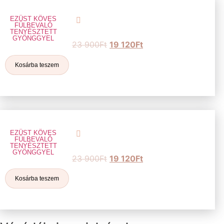
EZÜST KÖVES
FÜLBEVALÓ
TENYÉSZTETT
GYÖNGGYEL
23 900
Ft
19 120
Ft
Kosárba teszem
EZÜST KÖVES
FÜLBEVALÓ
TENYÉSZTETT
GYÖNGGYEL
23 900
Ft
19 120
Ft
Kosárba teszem