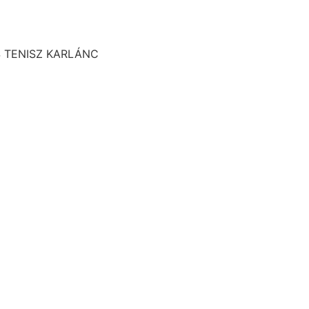
S TENISZ KARLÁNC