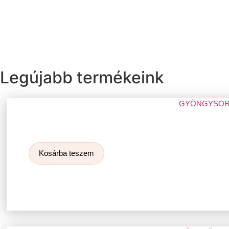
Legújabb termékeink
GYÖNGYSOR 
Kosárba teszem