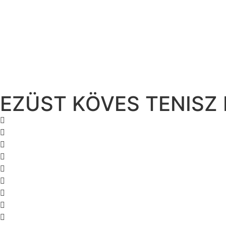
EZÜST KÖVES TENISZ