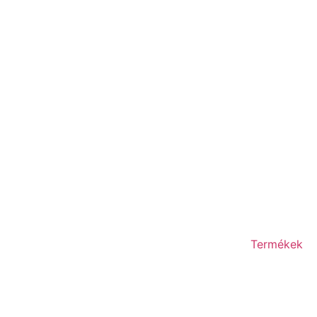
Termékek