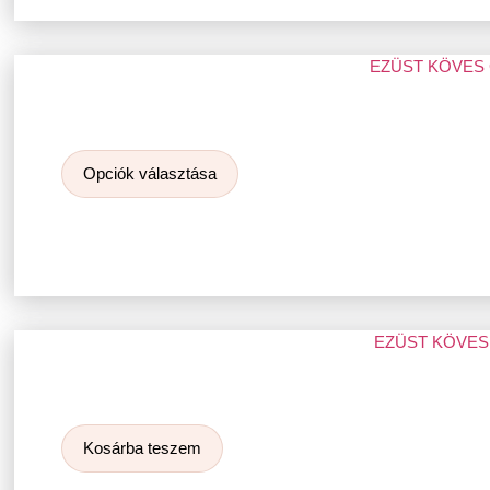
EZÜST KÖVES
Opciók választása
EZÜST KÖVES
Kosárba teszem