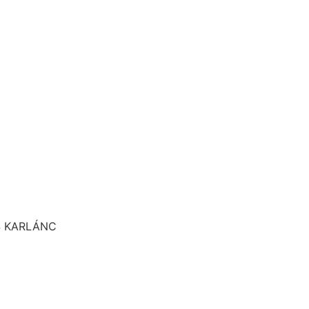
S KARLÁNC