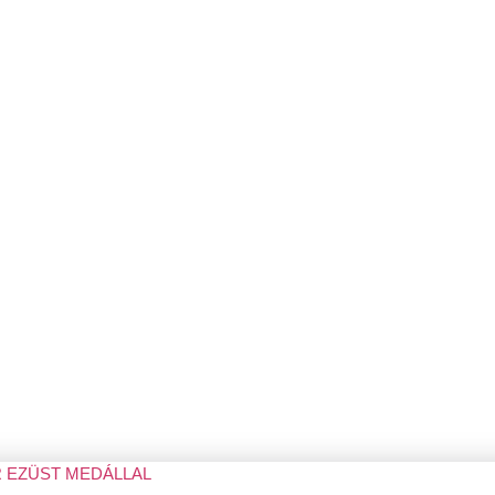
EZÜST MEDÁLLAL