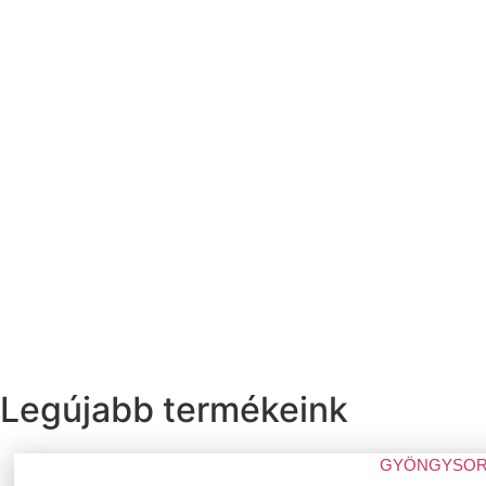
Legújabb termékeink
GYÖNGYSOR 