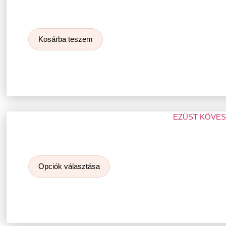
Kosárba teszem
EZÜST KÖVE
Opciók választása