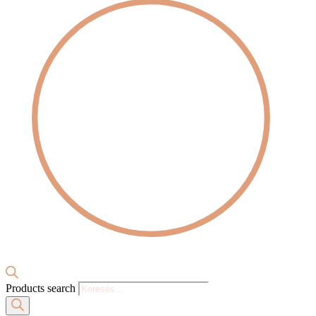
Products search