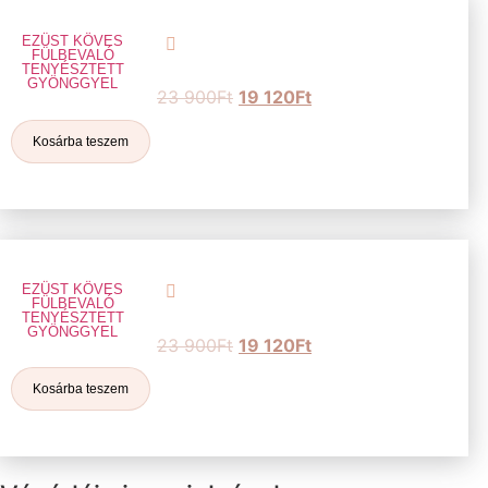
EZÜST KÖVES
FÜLBEVALÓ
TENYÉSZTETT
GYÖNGGYEL
23 900
Ft
19 120
Ft
Kosárba teszem
EZÜST KÖVES
FÜLBEVALÓ
TENYÉSZTETT
GYÖNGGYEL
23 900
Ft
19 120
Ft
Kosárba teszem