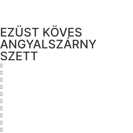
EZÜST KÖVES
ANGYALSZÁRNY
SZETT