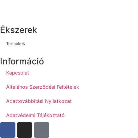
Ékszerek
Termékek
Információ
Kapcsolat
Általános Szerződési Feltételek
Adattovábbítási Nyilatkozat
Adatvédelmi Tájékoztató