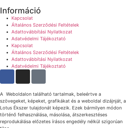
Információ
Kapcsolat
Általános Szerződési Feltételek
Adattovábbítási Nyilatkozat
Adatvédelmi Tájékoztató
Kapcsolat
Általános Szerződési Feltételek
Adattovábbítási Nyilatkozat
Adatvédelmi Tájékoztató
A Weboldalon található tartalmak, beleértve a
szövegeket, képeket, grafikákat és a weboldal dizájnját, a
Lotus Ékszer tulajdonát képezik. Ezek bármilyen módon
történő felhasználása, másolása, átszerkesztéses
reprodukálása előzetes írásos engedély nélkül szigorúan