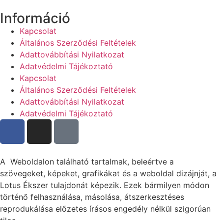
Információ
Kapcsolat
Általános Szerződési Feltételek
Adattovábbítási Nyilatkozat
Adatvédelmi Tájékoztató
Kapcsolat
Általános Szerződési Feltételek
Adattovábbítási Nyilatkozat
Adatvédelmi Tájékoztató
A Weboldalon található tartalmak, beleértve a
szövegeket, képeket, grafikákat és a weboldal dizájnját, a
Lotus Ékszer tulajdonát képezik. Ezek bármilyen módon
történő felhasználása, másolása, átszerkesztéses
reprodukálása előzetes írásos engedély nélkül szigorúan