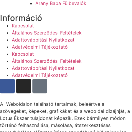
Arany Baba Fülbevalók
Információ
Kapcsolat
Általános Szerződési Feltételek
Adattovábbítási Nyilatkozat
Adatvédelmi Tájékoztató
Kapcsolat
Általános Szerződési Feltételek
Adattovábbítási Nyilatkozat
Adatvédelmi Tájékoztató
A Weboldalon található tartalmak, beleértve a
szövegeket, képeket, grafikákat és a weboldal dizájnját, a
Lotus Ékszer tulajdonát képezik. Ezek bármilyen módon
történő felhasználása, másolása, átszerkesztéses